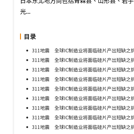
日本东北地方尚包括青森县、山形县、岩手
光...
目录
311地震 全球IC制造业将面临硅片产出短缺之挑
311地震 全球IC制造业将面临硅片产出短缺之挑
311地震 全球IC制造业将面临硅片产出短缺之挑
311地震 全球IC制造业将面临硅片产出短缺之挑
311地震 全球IC制造业将面临硅片产出短缺之挑
311地震 全球IC制造业将面临硅片产出短缺之挑
311地震 全球IC制造业将面临硅片产出短缺之挑
311地震 全球IC制造业将面临硅片产出短缺之挑
311地震 全球IC制造业将面临硅片产出短缺之挑