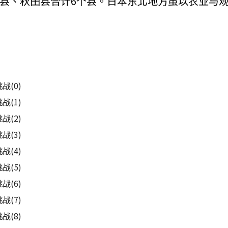
县、秋田县合计6个县。日本东北地方虽以农业与
战(0)
战(1)
战(2)
战(3)
战(4)
战(5)
战(6)
战(7)
战(8)