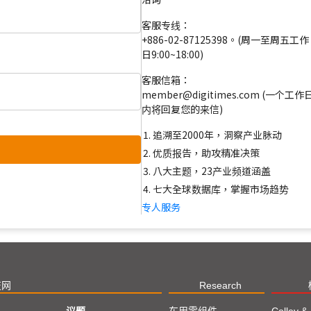
客服专线：
+886-02-87125398。(周一至周五工作
日9:00~18:00)
客服信箱：
member@digitimes.com (一个工作
内将回复您的来信)
追溯至2000年，洞察产业脉动
优质报告，助攻精准决策
八大主题，23产业频道涵盖
七大全球数据库，掌握市场趋势
专人服务
技网
Research