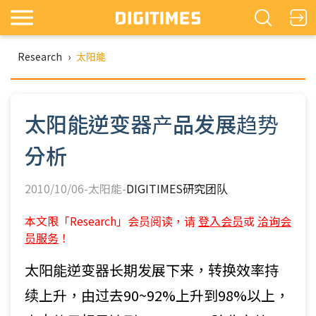
Research
›
太阳能
太阳能逆变器产品发展趋势
分析
2010/10/06-太阳能-
DIGITIMES研究团队
本文限「Research」会员阅读，请
登入会员
或
洽询会
员服务
！
太阳能逆变器长期发展下来，转换效率持
续上升，由过去90~92%上升到98%以上，