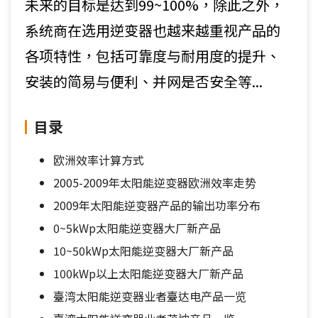
未来的目标是达到99~100%，除此之外，
系统商在选用逆变器也越来越重视产品的
各项特性，包括可靠度与耐用度的提升、
安装的简易与便利、并网是否安全等...
目录
欧洲效率计算方式
2005-2009年太阳能逆变器欧洲效率走势
2009年太阳能逆变器产品的输出功率分布
0~5kWp太阳能逆变器大厂新产品
10~50kWp太阳能逆变器大厂新产品
100kWp以上太阳能逆变器大厂新产品
臺湾太阳能逆变器业者臺达电产品一览