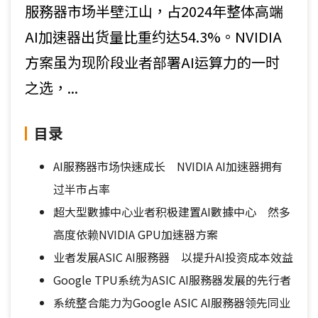
服務器市场半壁江山，占2024年整体高端
AI加速器出货量比重约达54.3%。NVIDIA
方案虽为现阶段业者部署AI运算力的一时
之选，...
目录
AI服務器市场快速成长 NVIDIA AI加速器拥有
过半市占率
超大型數據中心业者积极建置AI數據中心 然多
高度依赖NVIDIA GPU加速器方案
业者发展ASIC AI服務器 以提升AI投资成本效益
Google TPU系统为ASIC AI服務器发展的先行者
系统整合能力为Google ASIC AI服務器领先同业