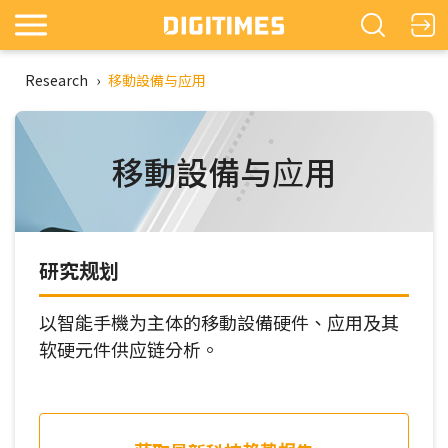
Research
›
移動設備与应用
移動設備与应用
研究规划
以智能手機为主体的移動設備硬件、应用及其
软硬元件供应链分析。