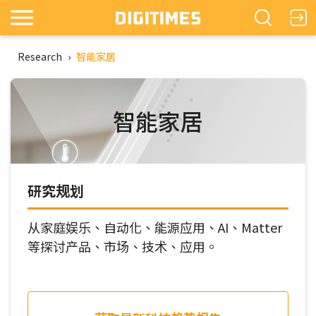
Research
›
智能家居
智能家居
研究规划
从家庭娱乐、自动化、能源应用、AI、Matter
等探讨产品、市场、技术、应用。