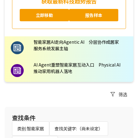
获取最新科技趋势报告
立即移動
报告样本
智能家居AI走向Agentic AI 分层协作成居家
服务系统发展主轴
AI Agent重塑智能家居互动入口 Physical AI
推动家用机器人落地
筛选
查找条件
类别:智能家居
查找关键字:（尚未设定）