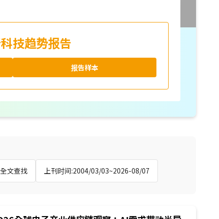
新科技趋势报告
报告样本
:全文查找
上刊时间:2004/03/03~2026-08/07