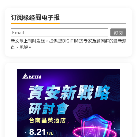
订阅椽经阁电子报
新文章上刊时发送，提供您DIGITIMES专家及顾问群的最新观
点、见解。