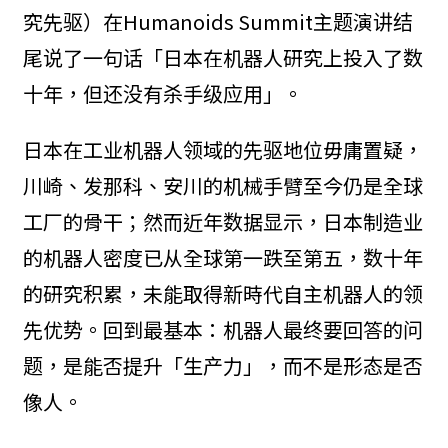
究先驱）在Humanoids Summit主题演讲结
尾说了一句话「日本在机器人研究上投入了数
十年，但还没有杀手级应用」。
日本在工业机器人领域的先驱地位毋庸置疑，
川崎、发那科、安川的机械手臂至今仍是全球
工厂的骨干；然而近年数据显示，日本制造业
的机器人密度已从全球第一跌至第五，数十年
的研究积累，未能取得新時代自主机器人的领
先优势。回到最基本：机器人最终要回答的问
题，是能否提升「生产力」，而不是形态是否
像人。