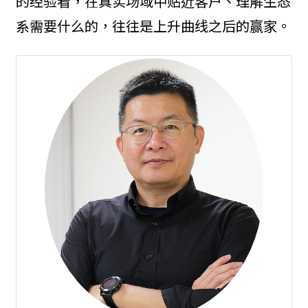
的经验看，在真实场域中贴近客户、理解生态
系需要什么的，往往是上升曲线之后的赢家。