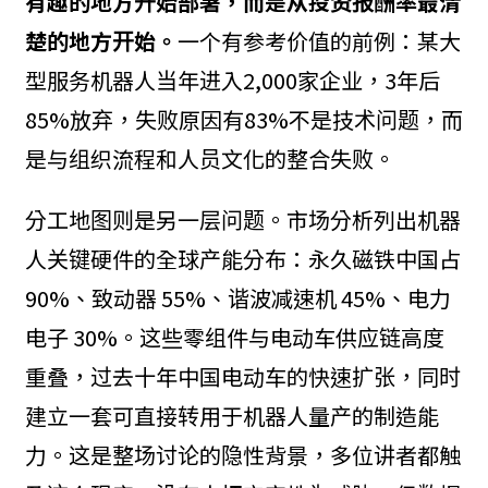
有趣的地方开始部署，而是从投资报酬率最清
楚的地方开始。
一个有参考价值的前例：某大
型服务机器人当年进入2,000家企业，3年后
85%放弃，失败原因有83%不是技术问题，而
是与组织流程和人员文化的整合失败。
分工地图则是另一层问题。市场分析列出机器
人关键硬件的全球产能分布：永久磁铁中国占
90%、致动器 55%、谐波减速机 45%、电力
电子 30%。这些零组件与电动车供应链高度
重叠，过去十年中国电动车的快速扩张，同时
建立一套可直接转用于机器人量产的制造能
力。这是整场讨论的隐性背景，多位讲者都触