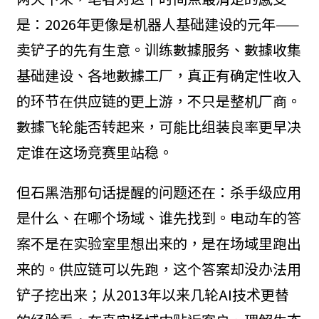
是：2026年更像是机器人基础建设的元年——
卖铲子的先有生意。训练數據服务、數據收集
基础建设、各地數據工厂，真正有确定性收入
的环节在供应链的更上游，不只是整机厂商。
數據飞轮能否转起来，可能比组装良率更早决
定谁在这场竞赛里站稳。
但石黑浩那句话提醒的问题还在：杀手级应用
是什么、在哪个场域、谁先找到。电动车的答
案不是在实验室里想出来的，是在场域里跑出
来的。供应链可以先跑，这个答案却没办法用
铲子挖出来；从2013年以来几轮AI技术更替