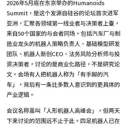
2026年5月底在东京举办的Humanoids
Summit，是这个发源自硅谷的论坛首次进军
亚洲，汇聚各领域第一线业者与决策者上臺，
来自50个国家的与会者同场。包括汽车厂与制
造业龙头的机器人策略负责人、基础模型研发
团队、机器人新创CEO、法务风险分析师与投
资决策者，讨论的是商业化路径，不是研究论
文。会场有人把机器人称为「有手脚的汽
车」，背后有一条比多数人意识到的更具体的
产业逻辑。
会议名称虽叫「人形机器人高峰会」，但两天
下来讨论的范围远不止于此。四足机器人已在