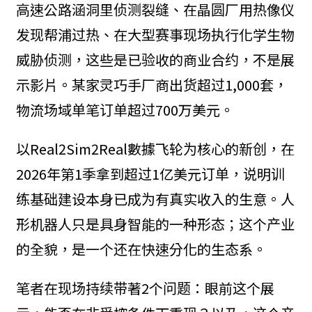
高速公路涵洞里侦测裂缝、在晶圆厂用热像仪
发现帮浦过热、在大型赛事现场执行化学生物
威胁侦测，这些是已验收的商业合约，不是展
示影片。某家灵巧手厂商出货超过1,000套，
物流场域单笔订单超过700万美元。
以Real2Sim2Real數據飞轮为核心的新创，在
2026年第1季拿到超过1亿美元订单，说明训
练基础建设本身已成为有真实收入的生意。人
形机器人只是具身智能的一种形态；这个产业
的全貌，是一个还在快速分化的生态系。
笔者在现场持续带著2个问题：眼前这个展