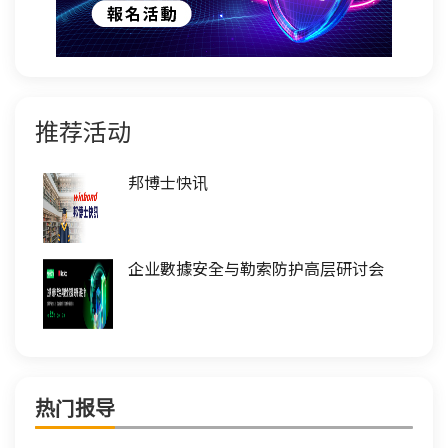
推荐活动
邦博士快讯
企业數據安全与勒索防护高层研讨会
热门报导