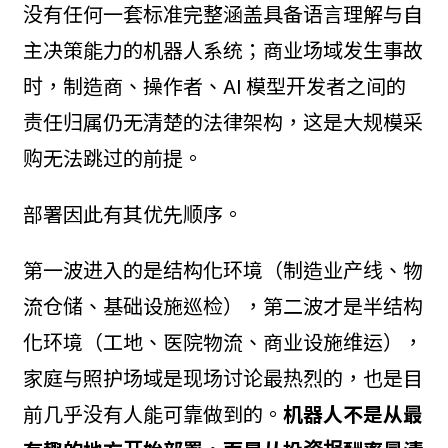
没有任何一套标准完整涵盖具备语言理解与自
主决策能力的机器人系统；商业场域发生事故
时，制造商、操作者、AI 模型开发者之间的
责任归属仍无清楚的法律架构，这是大规模采
购无法跳过的前提。
部署因此有其优先顺序。
第一波进入的是结构化环境（制造业产线、物
流仓储、基础设施巡检），第二波才是半结构
化环境（工地、医院物流、商业设施维运），
家庭与照护场域是现场讨论最热烈的，也是目
前几乎没有人能可靠做到的。
机器人不是从最