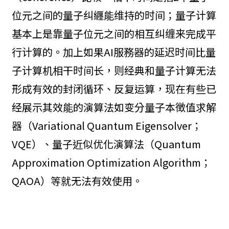
位元之间的量子纠纒能维持的时间；量子计算
基本上是靠量子位元之间的相互纠缠来完成平
行计算的。加上如果AI服務器的延迟时间比量
子计算机相干时间长，则经典和量子计算无法
形成有效的封闭循环、反复运算，现在有些已
经展示其效能的演算法如变分量子本徴值求解
器（Variational Quantum Eigensolver；
VQE）、量子近似优化演算法（Quantum
Approximation Optimization Algorithm；
QAOA）等就无法有效使用。