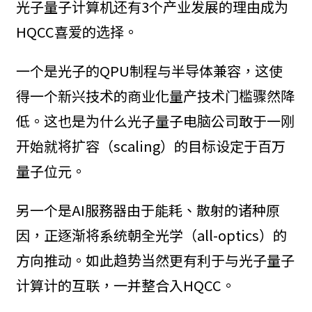
光子量子计算机还有3个产业发展的理由成为
HQCC喜爱的选择。
一个是光子的QPU制程与半导体兼容，这使
得一个新兴技术的商业化量产技术门槛骤然降
低。这也是为什么光子量子电脑公司敢于一刚
开始就将扩容（scaling）的目标设定于百万
量子位元。
另一个是AI服務器由于能耗、散射的诸种原
因，正逐渐将系统朝全光学（all-optics）的
方向推动。如此趋势当然更有利于与光子量子
计算计的互联，一并整合入HQCC。