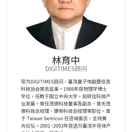
林育中
DIGITIMES顾问
现为DIGITIMES顾问，臺湾量子电脑暨信息
科技协会常务监事。1988年获物理学博士
学位，任教于国立中央大学，后转往科技产
业发展。曾任茂德科技董事及副总、普天茂
德科技总经理、康帝科技总经理等职位。曾
于 Taiwan Semicon 任咨询委员，主持黄
光论坛。2001~2002年获选为臺湾半导体产