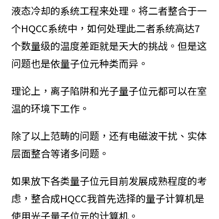
液态冷却的系统工程来处理。将二者整合于一
个HQCC系统中，如何处理此二者系统高达7
个数量级的温度差距就是天大的挑战。但是这
问题也是依量子位元种类而异。
理论上，离子陷阱和光子量子位元都可以在室
温的环境下工作。
除了以上范畴的问题，还有电磁波干扰、实体
层面整合等诸多问题。
如果放下各类量子位元目前发展成熟程度的考
虑，整合成HQCC我首先选择的量子计算机是
使用光子量子位元的计算机。