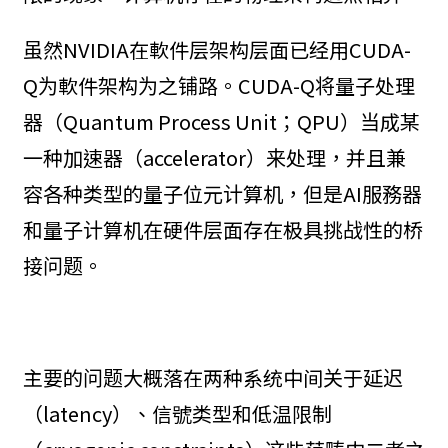
虽然NVIDIA在軟件层架构层面已经用CUDA-
Q为軟件架构为之铺路。CUDA-Q将量子处理
器（Quantum Process Unit；QPU）当成某
一种加速器（accelerator）来处理，并且兼
容各种类型的量子位元计算机，但是AI服務器
和量子计算机在硬件层面存在极具挑战性的桥
接问题。
主要的问题大概落在两种系统中间关于延迟
（latency）、信號类型和低温限制