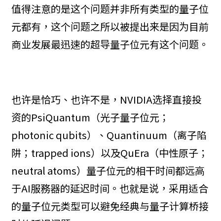
值得注意的是这个问题并非所有类型的量子位
元都有，这个问题之所以被提出来是因为目前
商业发展最迅速的超导量子位元有这个问题。
也许是恰巧、也许不是，NVIDIA选择直接投
资的PsiQuantum（光子量子位元；
photonic qubits）、Quantinuum（离子陷
阱；trapped ions）以及QuEra（中性原子；
neutral atoms）量子位元的相干时间都远高
于AI服務器的延迟时间。也就是说，采用适合
的量子位元类型可以避免经典与量子计算桥接