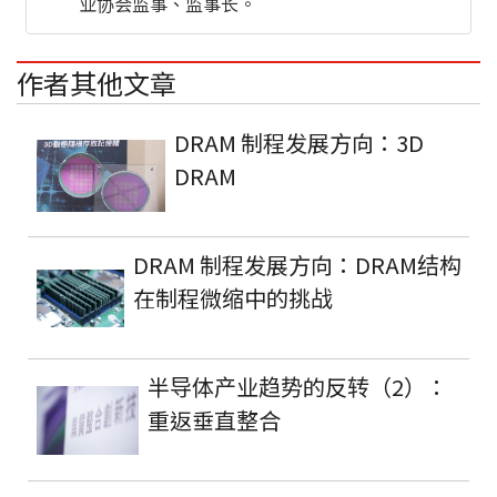
业协会监事、监事长。
作者其他文章
DRAM 制程发展方向：3D
DRAM
DRAM 制程发展方向：DRAM结构
在制程微缩中的挑战
半导体产业趋势的反转（2）：
重返垂直整合