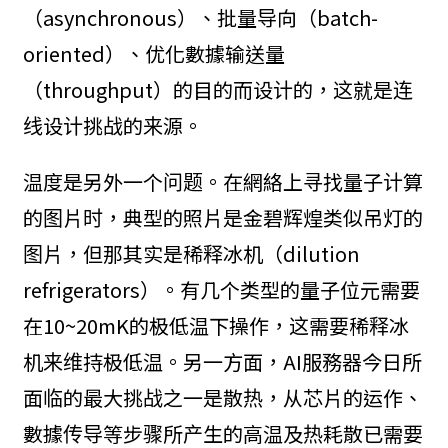
（asynchronous）、批量导向（batch-
oriented）、优化數據输送量
（throughput）的目的而设计的，这就是连
线设计挑战的来源。
温度是另外一个问题。在網絡上寻找量子计算
的图片时，典型的照片是金碧辉煌类似吊灯的
图片，但那其实是稀释冰机（dilution
refrigerators）。有几个类型的量子位元需要
在10~20mK的极低温下操作，这需要稀释冰
机来维持极低温。另一方面，AI服務器今日所
面临的最大挑战之一是散热，从芯片的运作、
數據传导等步骤所产生的高温及热耗散已需要