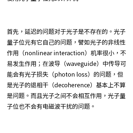
首先，延迟的问题对于光子是不存在的。光子
量子位元有它自己的问题，譬如光子的非线性
作用（nonlinear interaction）机率很小，不
易发生作用；在波导（waveguide）中传导可
能会有光子损失（photon loss）的问题，但
是光子的退相干（decoherence）基本上不算
是问题。而且光子之间不会相互作用，光子量
子位也不会有电磁波干扰的问题。