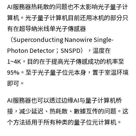
AI服務器热耗散的问题也不太影响光子量子计
算机。光子量子计算机目前还用冰机的部分只
有在超导納米线单光子傳感器
（Superconducting Nanowire Single-
Photon Detector；SNSPD），温度在
1~4K，目的在于提高光子傳感成功的机率至
95%。至于光子量子位元本身，置于室温环境
即可。
AI服務器也可以透过边缘AI与量子计算机桥
接，减少延迟、热耗散、數據互传的问题。这
个方法适用于所有种类的量子位元计算机。