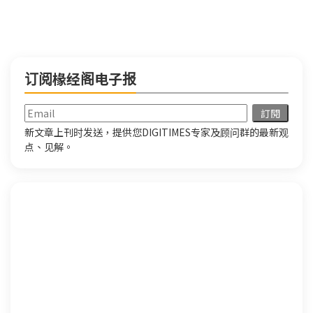
订阅椽经阁电子报
新文章上刊时发送，提供您DIGITIMES专家及顾问群的最新观
点、见解。