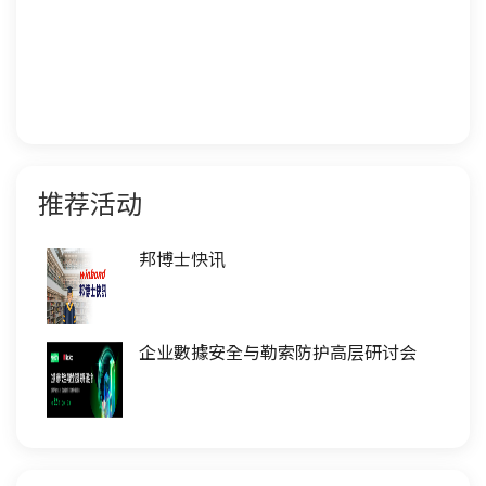
推荐活动
邦博士快讯
企业數據安全与勒索防护高层研讨会