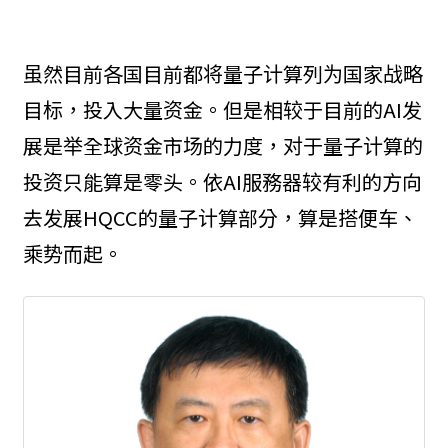
虽然目前各国目前都将量子计算列为国家战略
目标，投入大量资金。但是相较于目前的AI发
展是举全球资金市场的力度，对于量子计算的
投资只能算是零头。依AI服務器较有利的方向
去发展HQCC的量子计算部分，算是搭便车、
乘势而起。