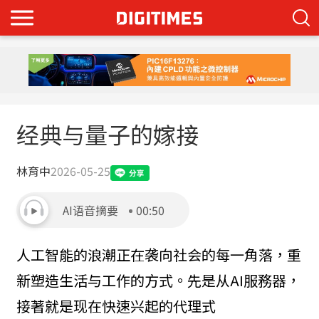
经典与量子的嫁接
林育中
2026-05-25
AI语音摘要
00:50
人工智能的浪潮正在袭向社会的每一角落，重
新塑造生活与工作的方式。先是从AI服務器，
接著就是现在快速兴起的代理式