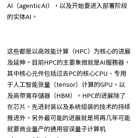
AI（agentic AI），以及开始要进入部署阶段
的实体AI。
这些都是以高效能计算（HPC）为核心的进展
及延伸。目前HPC的主要象微就是AI服務器，
其中核心元件包括过去PC的核心CPU、专用
于人工智能张量（tensor）计算的GPU，以
及高帶寬存儲器（HBM）。HPC的进展除了
在芯片、先进封装以及系统组装的技术的持续
推进外，另外最可能的进展就是将再几年可能
就要商业量产的通用容误量子计算机