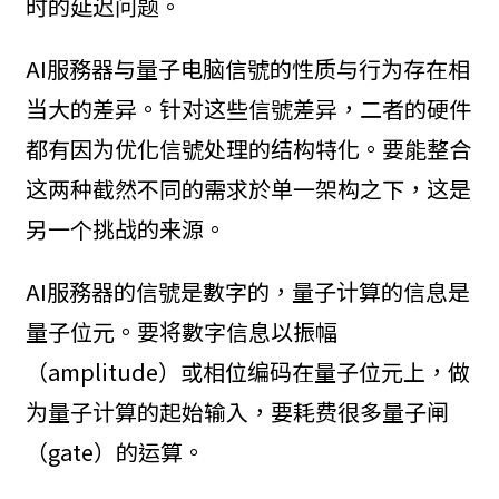
时的延迟问题。
AI服務器与量子电脑信號的性质与行为存在相
当大的差异。针对这些信號差异，二者的硬件
都有因为优化信號处理的结构特化。要能整合
这两种截然不同的需求於单一架构之下，这是
另一个挑战的来源。
AI服務器的信號是數字的，量子计算的信息是
量子位元。要将數字信息以振幅
（amplitude）或相位编码在量子位元上，做
为量子计算的起始输入，要耗费很多量子闸
（gate）的运算。